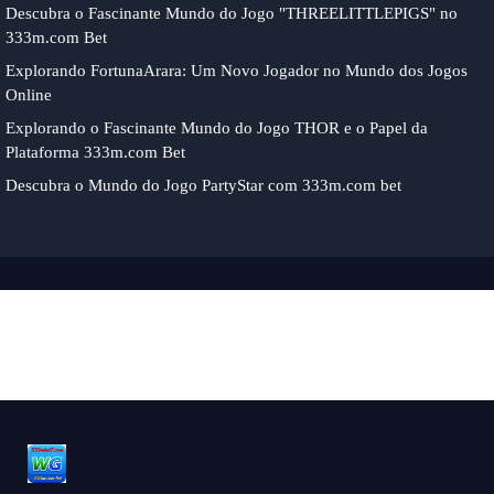
Descubra o Fascinante Mundo do Jogo "THREELITTLEPIGS" no
333m.com Bet
Explorando FortunaArara: Um Novo Jogador no Mundo dos Jogos
Online
Explorando o Fascinante Mundo do Jogo THOR e o Papel da
Plataforma 333m.com Bet
Descubra o Mundo do Jogo PartyStar com 333m.com bet