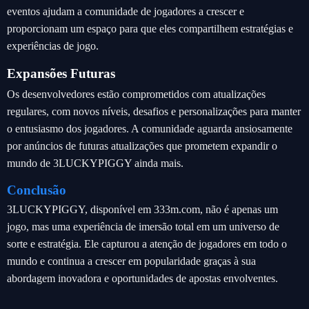
eventos ajudam a comunidade de jogadores a crescer e
proporcionam um espaço para que eles compartilhem estratégias e
experiências de jogo.
Expansões Futuras
Os desenvolvedores estão comprometidos com atualizações
regulares, com novos níveis, desafios e personalizações para manter
o entusiasmo dos jogadores. A comunidade aguarda ansiosamente
por anúncios de futuras atualizações que prometem expandir o
mundo de 3LUCKYPIGGY ainda mais.
Conclusão
3LUCKYPIGGY, disponível em 333m.com, não é apenas um
jogo, mas uma experiência de imersão total em um universo de
sorte e estratégia. Ele capturou a atenção de jogadores em todo o
mundo e continua a crescer em popularidade graças à sua
abordagem inovadora e oportunidades de apostas envolventes.