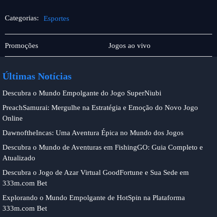
Categorias:
Esportes
Loteria
Esportes
Promoções
Jogos ao vivo
Últimas Notícias
Descubra o Mundo Empolgante do Jogo SuperNiubi
PreachSamurai: Mergulhe na Estratégia e Emoção do Novo Jogo
Online
DawnoftheIncas: Uma Aventura Épica no Mundo dos Jogos
Descubra o Mundo de Aventuras em FishingGO: Guia Completo e
Atualizado
Descubra o Jogo de Azar Virtual GoodFortune e Sua Sede em
333m.com Bet
Explorando o Mundo Empolgante de HotSpin na Plataforma
333m.com Bet