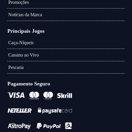
Promoções
Notícias da Marca
Principais Jogos
Caça-Níqueis
Cassino ao Vivo
Pescaria
Pagamento Seguro