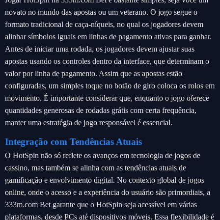
novato no mundo das apostas ou um veterano. O jogo segue o
formato tradicional de caça-níqueis, no qual os jogadores devem
alinhar símbolos iguais em linhas de pagamento ativas para ganhar.
Antes de iniciar uma rodada, os jogadores devem ajustar suas
apostas usando os controles dentro da interface, que determinam o
valor por linha de pagamento. Assim que as apostas estão
configuradas, um simples toque no botão de giro coloca os rolos em
movimento. É importante considerar que, enquanto o jogo oferece
quantidades generosas de rodadas grátis com certa frequência,
manter uma estratégia de jogo responsável é essencial.
Integração com Tendências Atuais
O HotSpin não só reflete os avanços em tecnologia de jogos de
cassino, mas também se alinha com as tendências atuais de
gamificação e envolvimento digital. No contexto global de jogos
online, onde o acesso e a experiência do usuário são primordiais, a
333m.com Bet garante que o HotSpin seja acessível em várias
plataformas, desde PCs até dispositivos móveis. Essa flexibilidade é