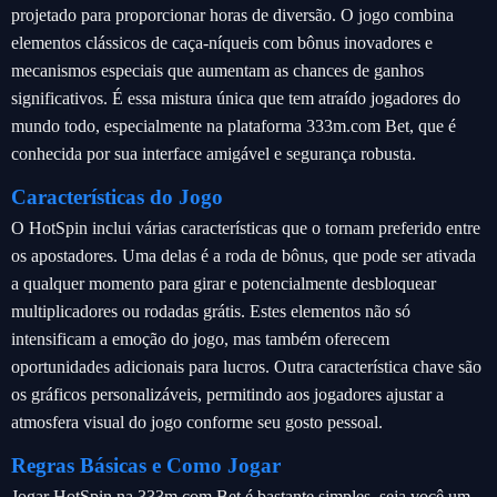
projetado para proporcionar horas de diversão. O jogo combina
elementos clássicos de caça-níqueis com bônus inovadores e
mecanismos especiais que aumentam as chances de ganhos
significativos. É essa mistura única que tem atraído jogadores do
mundo todo, especialmente na plataforma 333m.com Bet, que é
conhecida por sua interface amigável e segurança robusta.
Características do Jogo
O HotSpin inclui várias características que o tornam preferido entre
os apostadores. Uma delas é a roda de bônus, que pode ser ativada
a qualquer momento para girar e potencialmente desbloquear
multiplicadores ou rodadas grátis. Estes elementos não só
intensificam a emoção do jogo, mas também oferecem
oportunidades adicionais para lucros. Outra característica chave são
os gráficos personalizáveis, permitindo aos jogadores ajustar a
atmosfera visual do jogo conforme seu gosto pessoal.
Regras Básicas e Como Jogar
Jogar HotSpin na 333m.com Bet é bastante simples, seja você um