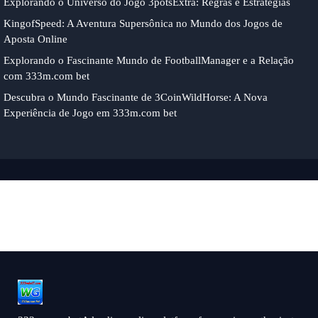
Explorando o Universo do Jogo 3potsExtra: Regras e Estratégias
KingofSpeed: A Aventura Supersônica no Mundo dos Jogos de
Aposta Online
Explorando o Fascinante Mundo de FootballManager e a Relação
com 333m.com bet
Descubra o Mundo Fascinante de 3CoinWildHorse: A Nova
Experiência de Jogo em 333m.com bet