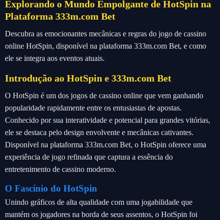
Explorando o Mundo Empolgante de HotSpin na
Plataforma 333m.com Bet
Descubra as emocionantes mecânicas e regras do jogo de cassino
online HotSpin, disponível na plataforma 333m.com Bet, e como
ele se integra aos eventos atuais.
Introdução ao HotSpin e 333m.com Bet
O HotSpin é um dos jogos de cassino online que vem ganhando
popularidade rapidamente entre os entusiastas de apostas.
Conhecido por sua interatividade e potencial para grandes vitórias,
ele se destaca pelo design envolvente e mecânicas cativantes.
Disponível na plataforma 333m.com Bet, o HotSpin oferece uma
experiência de jogo refinada que captura a essência do
entretenimento de cassino moderno.
O Fascínio do HotSpin
Unindo gráficos de alta qualidade com uma jogabilidade que
mantém os jogadores na borda de seus assentos, o HotSpin foi