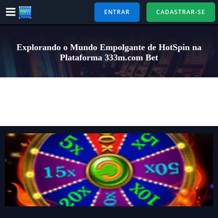
Pular
ENTRAR
CADASTRAR-SE
para
o
conteúdo
Explorando o Mundo Empolgante de HotSpin na
Plataforma 333m.com Bet