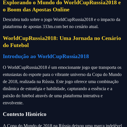
Explorando o Mundo do WorldCupRussia2018 e
o Boom das Apostas Online
Descubra tudo sobre o jogo WorldCupRussia2018 e o impacto da
plataforma de apostas 333m.com bet no cenário atual.
WorldCupRussia2018: Uma Jornada no Cenário
do Futebol
Introdução ao WorldCupRussia2018
O WorldCupRussia2018 é um emocionante jogo que transporta os
entusiastas do esporte para o vibrante universo da Copa do Mundo
de 2018, realizada na Rússia. Este jogo oferece uma combinação
dinâmica de estratégia e habilidade, capturando a essência e a
paixão do futebol através de uma plataforma interativa e
envolvente.
Contexto Histórico
A Copa do Mundo de 2018 na Rússia deixou uma marca indelével