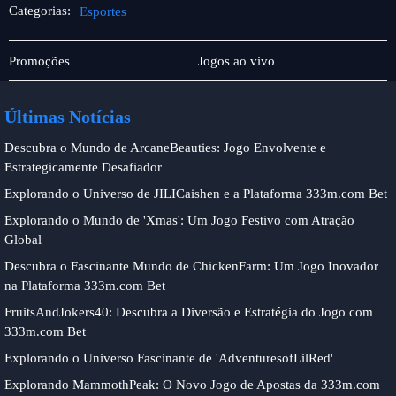
Categorias:
Esportes
Loteria
Esportes
Promoções
Jogos ao vivo
Últimas Notícias
Descubra o Mundo de ArcaneBeauties: Jogo Envolvente e
Estrategicamente Desafiador
Explorando o Universo de JILICaishen e a Plataforma 333m.com Bet
Explorando o Mundo de 'Xmas': Um Jogo Festivo com Atração
Global
Descubra o Fascinante Mundo de ChickenFarm: Um Jogo Inovador
na Plataforma 333m.com Bet
FruitsAndJokers40: Descubra a Diversão e Estratégia do Jogo com
333m.com Bet
Explorando o Universo Fascinante de 'AdventuresofLilRed'
Explorando MammothPeak: O Novo Jogo de Apostas da 333m.com