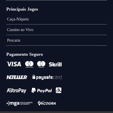
Principais Jogos
Caça-Níqueis
Cassino ao Vivo
Pescaria
Pagamento Seguro