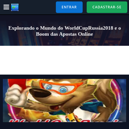
Pular
ENTRAR
CADASTRAR-SE
para
o
conteúdo
Explorando o Mundo do WorldCupRussia2018 e o
Boom das Apostas Online