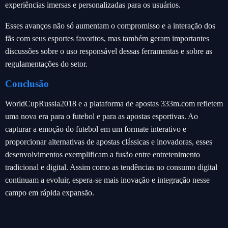
experiências imersas e personalizadas para os usuários.
Esses avanços não só aumentam o compromisso e a interação dos
fãs com seus esportes favoritos, mas também geram importantes
discussões sobre o uso responsável dessas ferramentas e sobre as
regulamentações do setor.
Conclusão
WorldCupRussia2018 e a plataforma de apostas 333m.com refletem
uma nova era para o futebol e para as apostas esportivas. Ao
capturar a emoção do futebol em um formate interativo e
proporcionar alternativas de apostas clássicas e inovadoras, esses
desenvolvimentos exemplificam a fusão entre entretenimento
tradicional e digital. Assim como as tendências no consumo digital
continuam a evoluir, espera-se mais inovação e integração nesse
campo em rápida expansão.