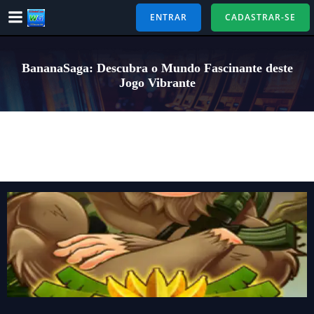
Pular
ENTRAR
CADASTRAR-SE
para
o
conteúdo
BananaSaga: Descubra o Mundo Fascinante deste
Jogo Vibrante