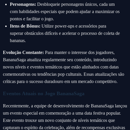
Personagens:
Desbloqueie personagens únicos, cada um
com habilidades especiais que podem ajudar a maximizar os
pontos e facilitar o jogo.
Itens de Bônus:
Utilize power-ups e acessórios para
superar obstáculos difíceis e acelerar o processo de coleta de
bananas.
Evolução Constante:
Para manter o interesse dos jogadores,
BananaSaga atualiza regularmente seu conteúdo, introduzindo
novos níveis e eventos temáticos que estão alinhados com datas
comemorativas ou tendências pop culturais. Essas atualizações são
críticas para o sucesso duradouro em um mercado competitivo.
Eventos Atuais no Jogo BananaSaga
Recentemente, a equipe de desenvolvimento de BananaSaga lançou
um evento especial em comemoração a uma data festiva popular.
Este evento trouxe um novo conjunto de níveis temáticos que
capturam o espírito da celebração, além de recompensas exclusivas