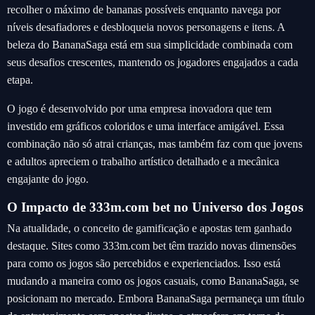
recolher o máximo de bananas possíveis enquanto navega por
níveis desafiadores e desbloqueia novos personagens e itens. A
beleza do BananaSaga está em sua simplicidade combinada com
seus desafios crescentes, mantendo os jogadores engajados a cada
etapa.
O jogo é desenvolvido por uma empresa inovadora que tem
investido em gráficos coloridos e uma interface amigável. Essa
combinação não só atrai crianças, mas também faz com que jovens
e adultos apreciem o trabalho artístico detalhado e a mecânica
engajante do jogo.
O Impacto de 333m.com bet no Universo dos Jogos
Na atualidade, o conceito de gamificação e apostas tem ganhado
destaque. Sites como 333m.com bet têm trazido novas dimensões
para como os jogos são percebidos e experienciados. Isso está
mudando a maneira como os jogos casuais, como BananaSaga, se
posicionam no mercado. Embora BananaSaga permaneça um título