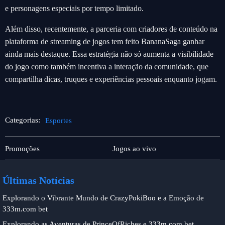
e personagens especiais por tempo limitado.
Além disso, recentemente, a parceria com criadores de conteúdo na
plataforma de streaming de jogos tem feito BananaSaga ganhar
ainda mais destaque. Essa estratégia não só aumenta a visibilidade
do jogo como também incentiva a interação da comunidade, que
compartilha dicas, truques e experiências pessoais enquanto jogam.
Categorias:
Esportes
Loteria
Esportes
Promoções
Jogos ao vivo
Últimas Notícias
Explorando o Vibrante Mundo de CrazyPokiBoo e a Emoção de
333m.com bet
Explorando as Aventuras de PrinceOfRiches e 333m.com bet