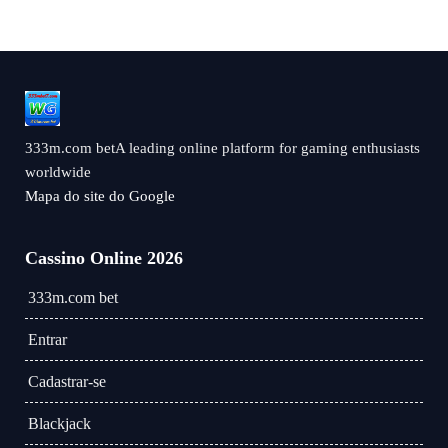
333m.com betA leading online platform for gaming enthusiasts
worldwide
Mapa do site do Google
Cassino Online 2026
333m.com bet
Entrar
Cadastrar-se
Blackjack