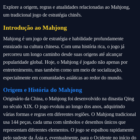
Explore a origem, regras e atualidades relacionadas ao Mahjong,
um tradicional jogo de estratégia chinês.
Introdução ao Mahjong
Mahjong é um jogo de estratégia e habilidade profundamente
enraizado na cultura chinesa. Com uma história rica, o jogo já
percorreu um longo caminho desde suas origens até alcançar
popularidade global. Hoje, o Mahjong é jogado não apenas por
entretenimento, mas também como um meio de socialização,
especialmente em comunidades asiáticas ao redor do mundo.
Origem e História do Mahjong
Originário da China, o Mahjong foi desenvolvido na dinastia Qing
no século XIX. O jogo evoluiu ao longo dos anos, adquirindo
várias formas e regras em diferentes regiões. O Mahjong tradicional
usa 144 peças, cada uma com símbolos e desenhos únicos que
representam diferentes elementos. O jogo se espalhou rapidamente
pelo sudeste da Ásia e, eventualmente, para o Ocidente no início do