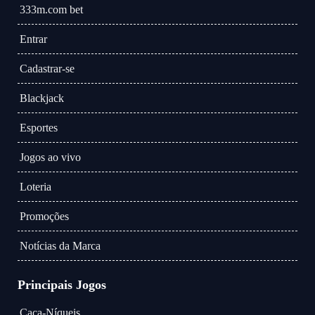
333m.com bet
Entrar
Cadastrar-se
Blackjack
Esportes
Jogos ao vivo
Loteria
Promoções
Notícias da Marca
Principais Jogos
Caça-Níqueis