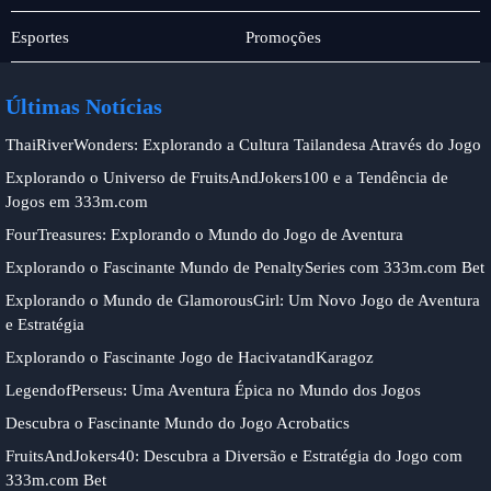
Blackjack
Loteria
Esportes
Promoções
Últimas Notícias
ThaiRiverWonders: Explorando a Cultura Tailandesa Através do Jogo
Explorando o Universo de FruitsAndJokers100 e a Tendência de
Jogos em 333m.com
FourTreasures: Explorando o Mundo do Jogo de Aventura
Explorando o Fascinante Mundo de PenaltySeries com 333m.com Bet
Explorando o Mundo de GlamorousGirl: Um Novo Jogo de Aventura
e Estratégia
Explorando o Fascinante Jogo de HacivatandKaragoz
LegendofPerseus: Uma Aventura Épica no Mundo dos Jogos
Descubra o Fascinante Mundo do Jogo Acrobatics
FruitsAndJokers40: Descubra a Diversão e Estratégia do Jogo com
333m.com Bet