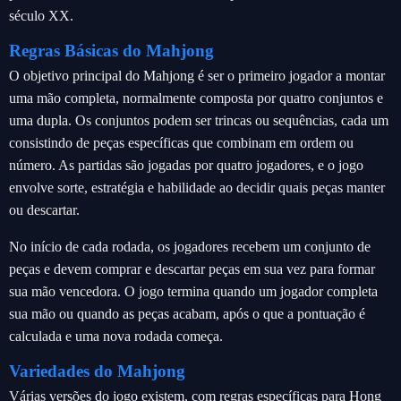
século XX.
Regras Básicas do Mahjong
O objetivo principal do Mahjong é ser o primeiro jogador a montar
uma mão completa, normalmente composta por quatro conjuntos e
uma dupla. Os conjuntos podem ser trincas ou sequências, cada um
consistindo de peças específicas que combinam em ordem ou
número. As partidas são jogadas por quatro jogadores, e o jogo
envolve sorte, estratégia e habilidade ao decidir quais peças manter
ou descartar.
No início de cada rodada, os jogadores recebem um conjunto de
peças e devem comprar e descartar peças em sua vez para formar
sua mão vencedora. O jogo termina quando um jogador completa
sua mão ou quando as peças acabam, após o que a pontuação é
calculada e uma nova rodada começa.
Variedades do Mahjong
Várias versões do jogo existem, com regras específicas para Hong