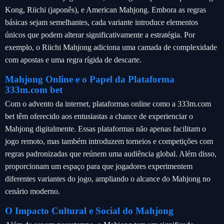
Kong, Riichi (japonês), e American Mahjong. Embora as regras
básicas sejam semelhantes, cada variante introduce elementos
únicos que podem alterar significativamente a estratégia. Por
exemplo, o Riichi Mahjong adiciona uma camada de complexidade
com apostas e uma regra rígida de descarte.
Mahjong Online e o Papel da Plataforma
333m.com bet
Com o advento da internet, plataformas online como a 333m.com
bet têm oferecido aos entusiastas a chance de experienciar o
Mahjong digitalmente. Essas plataformas não apenas facilitam o
jogo remoto, mas também introduzem torneios e competições com
regras padronizadas que reúnem uma audiência global. Além disso,
proporcionam um espaço para que jogadores experimentem
diferentes variantes do jogo, ampliando o alcance do Mahjong no
cenário moderno.
O Impacto Cultural e Social do Mahjong