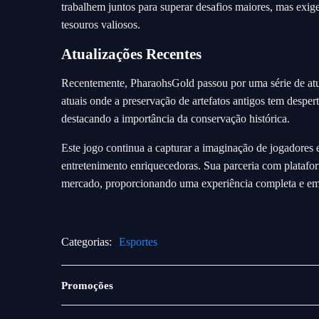
trabalhem juntos para superar desafios maiores, mas exig
tesouros valiosos.
Atualizações Recentes
Recentemente, PharaohsGold passou por uma série de atua
atuais onde a preservação de artefatos antigos tem despe
destacando a importância da conservação histórica.
Este jogo continua a capturar a imaginação de jogadore
entretenimento enriquecedoras. Sua parceria com plataf
mercado, proporcionando uma experiência completa e emo
Categorias:
Esportes
Loteria
Promoções