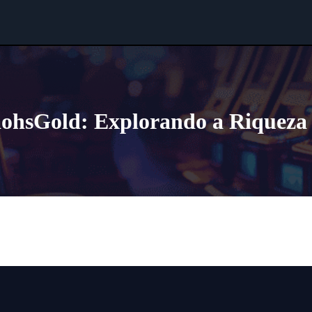
ohsGold: Explorando a Riqueza d