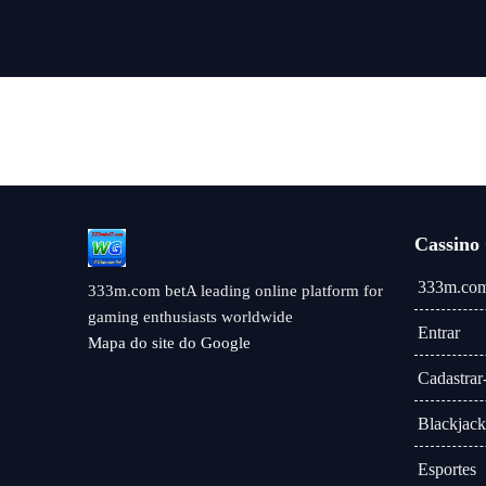
Cassino
333m.com
333m.com betA leading online platform for
gaming enthusiasts worldwide
Entrar
Mapa do site do Google
Cadastrar
Blackjack
Esportes