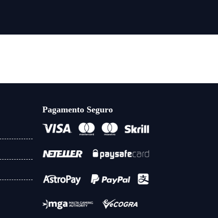
Pagamento Seguro