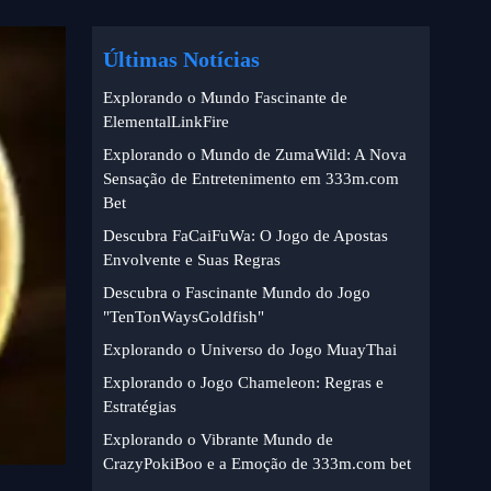
Últimas Notícias
Explorando o Mundo Fascinante de
ElementalLinkFire
Explorando o Mundo de ZumaWild: A Nova
Sensação de Entretenimento em 333m.com
Bet
Descubra FaCaiFuWa: O Jogo de Apostas
Envolvente e Suas Regras
Descubra o Fascinante Mundo do Jogo
"TenTonWaysGoldfish"
Explorando o Universo do Jogo MuayThai
Explorando o Jogo Chameleon: Regras e
Estratégias
Explorando o Vibrante Mundo de
CrazyPokiBoo e a Emoção de 333m.com bet